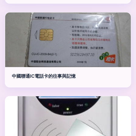
中國聯通IC電話卡的往事與記憶