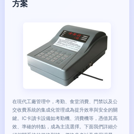
方案
在現代工廠管理中，考勤、食堂消費、門禁以及公
交收費系統的集成化管理成為提升效率與安全的關
鍵。IC卡讀卡設備如考勤機、消費機等，憑借其高
效、準確的特點，成為主流選擇。下面我們詳細介