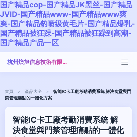
国产精品cop-国产精品JK黑丝-国产精品
JVID-国产精品www-国产精品www爽
爽-国产精品豹喷级黄毛片-国产精品爆乳-
国产精品被狂躁-国产精品被狂躁到高潮-
国产精品产品一区
杭州煥旭信息技術有限公司
首頁
>
產品大全
>
智能IC卡工廠考勤消費系統 解決食堂與門
禁管理痛點的一體化方案
智能IC卡工廠考勤消費系統 解
決食堂與門禁管理痛點的一體化